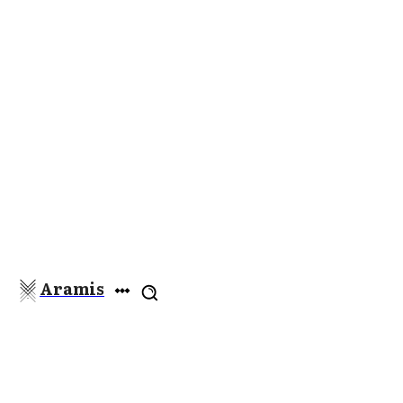
Aramis